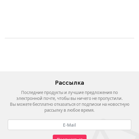
Рассылка
Последние продукты и лучшие предложения по
электронной почте, чтобы вы ничего не пропустили.
Вы можете бесплатно отказаться от подписки на новостную
рассылку в любое время.