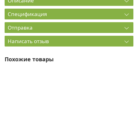
Описание
Спецификация
Отправка
Написать отзыв
Похожие товары