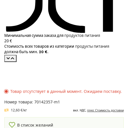
Минимальная сумма заказа для
продуктов питания
20 €
Стоимость всех товаров из категории
продукты питания
должна быть мин.
.
20 €
Товар отсутствует в данный момент. Ожидаем поставку.
Номер товара: 70142357-m1
12,60 €/кг
вкл. НДС,
плюс Cтоимость доставки
В список желаний