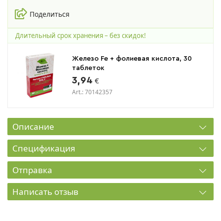
Поделиться
Длительный срок хранения – без скидок!
Железо Fe + фолиевая кислота, 30
таблеток
3,94
€
Art.: 70142357
Описание
Спецификация
Отправка
Написать отзыв