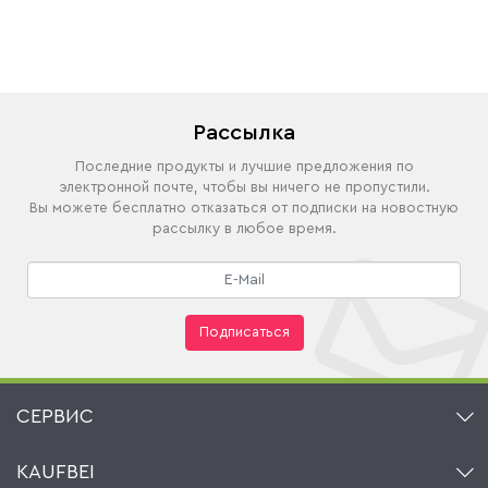
Рассылка
Последние продукты и лучшие предложения по
электронной почте, чтобы вы ничего не пропустили.
Вы можете бесплатно отказаться от подписки на новостную
рассылку в любое время.
Подписаться
СЕРВИС
Контакт
KAUFBEI
Корзина