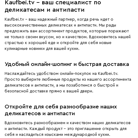
Kaufbei.tv - ваш специалист по
деликатесам и антипасти
Kaufbei.tv - ваш надежный партнер, когда речь идет о
высококачественных деликатесах и антипасти. Мы рады
предложить вам ассортимент продуктов, которые поражают
не только своим вкусом, но и качеством. Вдохновитесь нашей
страстью к хорошей еде и откройте для себя новые
кулинарные новинки для вашей кухни.
Удобный онлайн-шопинг и быстрая доставка
Наслаждайтесь удобством онлайн-покупок на Kaufbei.tv.
Просто выберите любимые продукты из нашего ассортимента
деликатесов и антипасти, а мы позаботимся о быстрой и
безопасной доставке прямо к вашей двери.
Откройте для себя разнообразие наших
деликатесов и антипасти
Вдохновитесь разнообразием и качеством наших деликатесов
и антипасти. Каждый продукт - это приглашение открыть для
себя и насладиться изысками международной кухни.