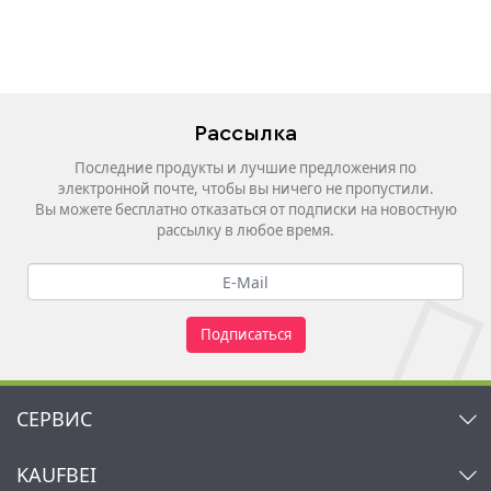
Рассылка
Последние продукты и лучшие предложения по
электронной почте, чтобы вы ничего не пропустили.
Вы можете бесплатно отказаться от подписки на новостную
рассылку в любое время.
Подписаться
СЕРВИС
Контакт
KAUFBEI
Корзина