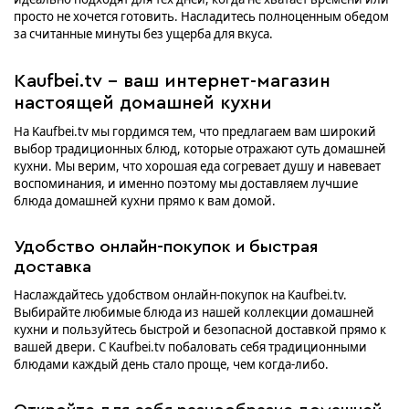
просто не хочется готовить. Насладитесь полноценным обедом
за считанные минуты без ущерба для вкуса.
Kaufbei.tv - ваш интернет-магазин
настоящей домашней кухни
На Kaufbei.tv мы гордимся тем, что предлагаем вам широкий
выбор традиционных блюд, которые отражают суть домашней
кухни. Мы верим, что хорошая еда согревает душу и навевает
воспоминания, и именно поэтому мы доставляем лучшие
блюда домашней кухни прямо к вам домой.
Удобство онлайн-покупок и быстрая
доставка
Наслаждайтесь удобством онлайн-покупок на Kaufbei.tv.
Выбирайте любимые блюда из нашей коллекции домашней
кухни и пользуйтесь быстрой и безопасной доставкой прямо к
вашей двери. С Kaufbei.tv побаловать себя традиционными
блюдами каждый день стало проще, чем когда-либо.