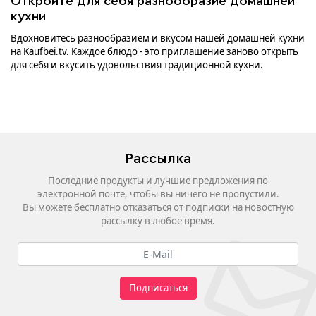
Откройте для себя разнообразие домашней
кухни
Вдохновитесь разнообразием и вкусом нашей домашней кухни
на Kaufbei.tv. Каждое блюдо - это приглашение заново открыть
для себя и вкусить удовольствия традиционной кухни.
Рассылка
Последние продукты и лучшие предложения по
электронной почте, чтобы вы ничего не пропустили.
Вы можете бесплатно отказаться от подписки на новостную
рассылку в любое время.
Подписаться