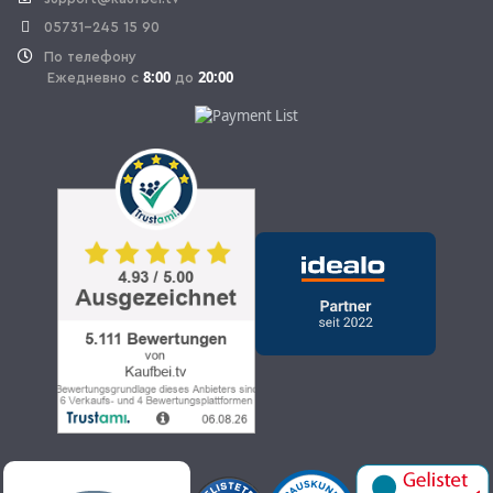
05731-245 15 90
По телефону
8:00
20:00
Ежедневно с
до