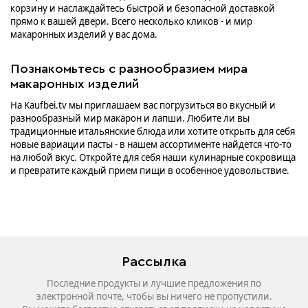
корзину и наслаждайтесь быстрой и безопасной доставкой
прямо к вашей двери. Всего несколько кликов - и мир
макаронных изделий у вас дома.
Познакомьтесь с разнообразием мира
макаронных изделий
На Kaufbei.tv мы приглашаем вас погрузиться во вкусный и
разнообразный мир макарон и лапши. Любите ли вы
традиционные итальянские блюда или хотите открыть для себя
новые вариации пасты - в нашем ассортименте найдется что-то
на любой вкус. Откройте для себя наши кулинарные сокровища
и превратите каждый прием пищи в особенное удовольствие.
Рассылка
Последние продукты и лучшие предложения по
электронной почте, чтобы вы ничего не пропустили.