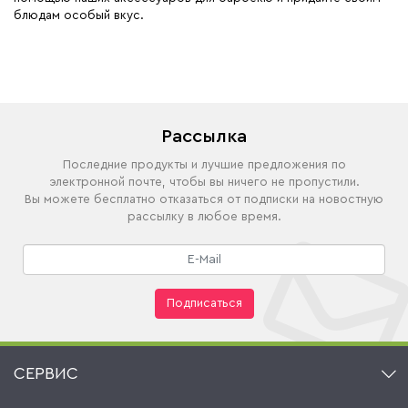
блюдам особый вкус.
Рассылка
Последние продукты и лучшие предложения по
электронной почте, чтобы вы ничего не пропустили.
Вы можете бесплатно отказаться от подписки на новостную
рассылку в любое время.
Подписаться
СЕРВИС
Контакт