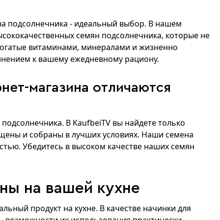
на подсолнечника - идеальный выбор. В нашем
ысококачественных семян подсолнечника, которые не
 Богатые витаминами, минералами и жизненно
нением к вашему ежедневному рациону.
нет-магазина отличаются
 подсолнечника. В KaufbeiTV вы найдете только
щены и собраны в лучших условиях. Наши семена
стью. Убедитесь в высоком качестве наших семян
ны на вашей кухне
сальный продукт на кухне. В качестве начинки для