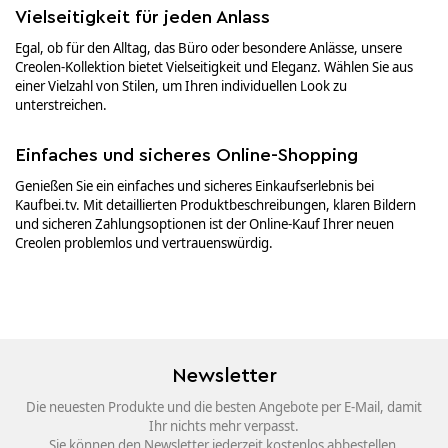
Vielseitigkeit für jeden Anlass
Egal, ob für den Alltag, das Büro oder besondere Anlässe, unsere
Creolen-Kollektion bietet Vielseitigkeit und Eleganz. Wählen Sie aus
einer Vielzahl von Stilen, um Ihren individuellen Look zu
unterstreichen.
Einfaches und sicheres Online-Shopping
Genießen Sie ein einfaches und sicheres Einkaufserlebnis bei
Kaufbei.tv. Mit detaillierten Produktbeschreibungen, klaren Bildern
und sicheren Zahlungsoptionen ist der Online-Kauf Ihrer neuen
Creolen problemlos und vertrauenswürdig.
Newsletter
Die neuesten Produkte und die besten Angebote per E-Mail, damit
Ihr nichts mehr verpasst.
Sie können den Newsletter jederzeit kostenlos abbestellen.