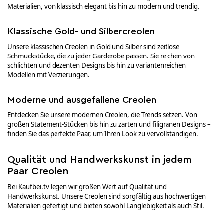
Materialien, von klassisch elegant bis hin zu modern und trendig.
Klassische Gold- und Silbercreolen
Unsere klassischen Creolen in Gold und Silber sind zeitlose
Schmuckstücke, die zu jeder Garderobe passen. Sie reichen von
schlichten und dezenten Designs bis hin zu variantenreichen
Modellen mit Verzierungen.
Moderne und ausgefallene Creolen
Entdecken Sie unsere modernen Creolen, die Trends setzen. Von
großen Statement-Stücken bis hin zu zarten und filigranen Designs –
finden Sie das perfekte Paar, um Ihren Look zu vervollständigen.
Qualität und Handwerkskunst in jedem
Paar Creolen
Bei Kaufbei.tv legen wir großen Wert auf Qualität und
Handwerkskunst. Unsere Creolen sind sorgfältig aus hochwertigen
Materialien gefertigt und bieten sowohl Langlebigkeit als auch Stil.