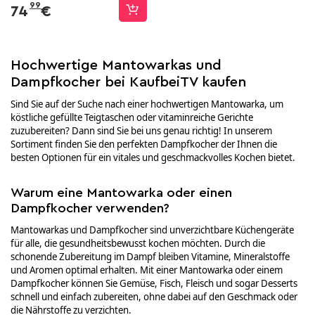
99
74
€
Hochwertige Mantowarkas und
Dampfkocher bei KaufbeiTV kaufen
Sind Sie auf der Suche nach einer hochwertigen Mantowarka, um
köstliche gefüllte Teigtaschen oder vitaminreiche Gerichte
zuzubereiten? Dann sind Sie bei uns genau richtig! In unserem
Sortiment finden Sie den perfekten Dampfkocher der Ihnen die
besten Optionen für ein vitales und geschmackvolles Kochen bietet.
Warum eine Mantowarka oder einen
Dampfkocher verwenden?
Mantowarkas und Dampfkocher sind unverzichtbare Küchengeräte
für alle, die gesundheitsbewusst kochen möchten. Durch die
schonende Zubereitung im Dampf bleiben Vitamine, Mineralstoffe
und Aromen optimal erhalten. Mit einer Mantowarka oder einem
Dampfkocher können Sie Gemüse, Fisch, Fleisch und sogar Desserts
schnell und einfach zubereiten, ohne dabei auf den Geschmack oder
die Nährstoffe zu verzichten.