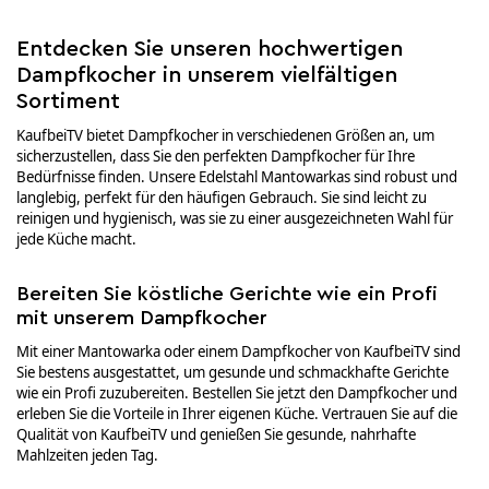
Entdecken Sie unseren hochwertigen
Dampfkocher in unserem vielfältigen
Sortiment
KaufbeiTV bietet Dampfkocher in verschiedenen Größen an, um
sicherzustellen, dass Sie den perfekten Dampfkocher für Ihre
Bedürfnisse finden. Unsere Edelstahl Mantowarkas sind robust und
langlebig, perfekt für den häufigen Gebrauch. Sie sind leicht zu
reinigen und hygienisch, was sie zu einer ausgezeichneten Wahl für
jede Küche macht.
Bereiten Sie köstliche Gerichte wie ein Profi
mit unserem Dampfkocher
Mit einer Mantowarka oder einem Dampfkocher von KaufbeiTV sind
Sie bestens ausgestattet, um gesunde und schmackhafte Gerichte
wie ein Profi zuzubereiten. Bestellen Sie jetzt den Dampfkocher und
erleben Sie die Vorteile in Ihrer eigenen Küche. Vertrauen Sie auf die
Qualität von KaufbeiTV und genießen Sie gesunde, nahrhafte
Mahlzeiten jeden Tag.