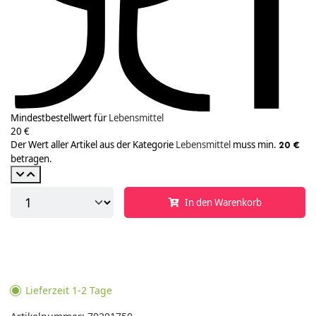
Mindestbestellwert für
Lebensmittel
20 €
Der Wert aller Artikel aus der Kategorie
Lebensmittel
muss min.
20 €
betragen.
In den Warenkorb
Lieferzeit 1-2 Tage