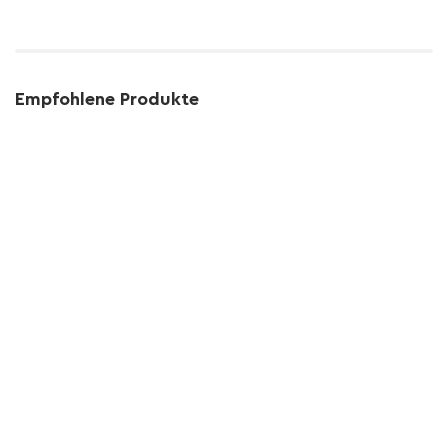
Empfohlene Produkte