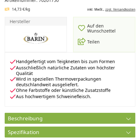
Artikelnummer: 70201750
14,73 €/kg
inkl. MwSt.,
zzgl. Versandkosten
Hersteller
Auf den
Wunschzettel
Teilen
Handgefertigt vom Teigkneten bis zum Formen
Ausschließlich natürliche Zutaten von höchster
Qualität
Wird in speziellen Thermoverpackungen
deutschlandweit ausgeliefert.
Ohne Farbstoffe oder künstliche Zusatzstoffe
Aus hochwertigem Schweinefleisch.
Beschreibung
Spezifikation