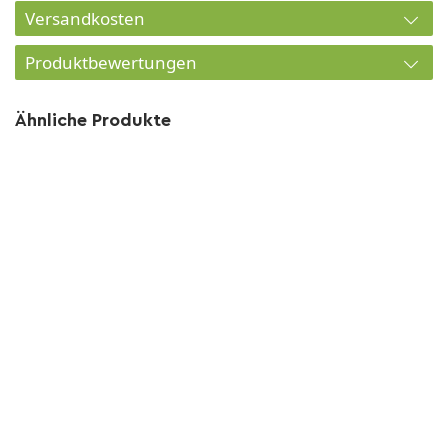
Versandkosten
Produktbewertungen
Ähnliche Produkte