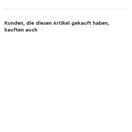
Kunden, die diesen Artikel gekauft haben,
kauften auch