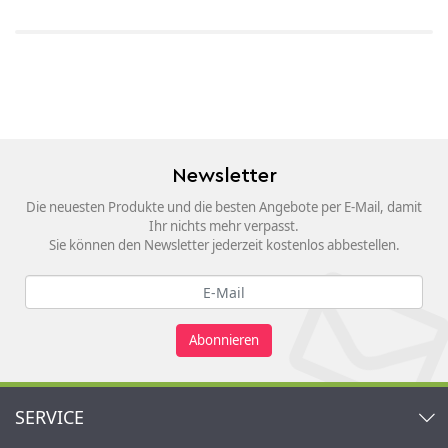
Newsletter
Die neuesten Produkte und die besten Angebote per E-Mail, damit
Ihr nichts mehr verpasst.
Sie können den Newsletter jederzeit kostenlos abbestellen.
Abonnieren
SERVICE