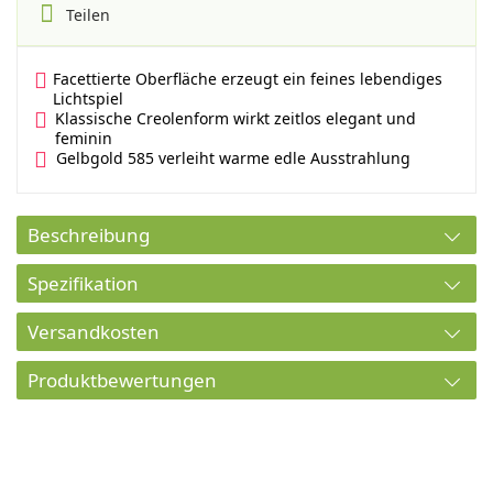
Teilen
Facettierte Oberfläche erzeugt ein feines lebendiges
Lichtspiel
Klassische Creolenform wirkt zeitlos elegant und
feminin
Gelbgold 585 verleiht warme edle Ausstrahlung
Beschreibung
Spezifikation
Versandkosten
Produktbewertungen