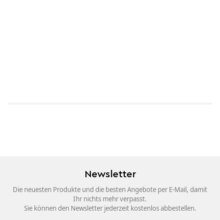
Newsletter
Die neuesten Produkte und die besten Angebote per E-Mail, damit
Ihr nichts mehr verpasst.
Sie können den Newsletter jederzeit kostenlos abbestellen.