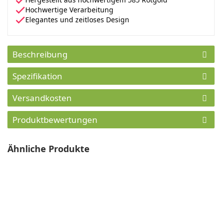
Hochwertige Verarbeitung
Elegantes und zeitloses Design
Beschreibung
Spezifikation
Versandkosten
Produktbewertungen
Ähnliche Produkte