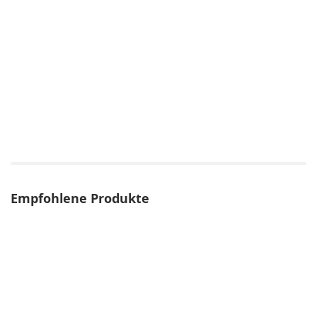
Empfohlene Produkte