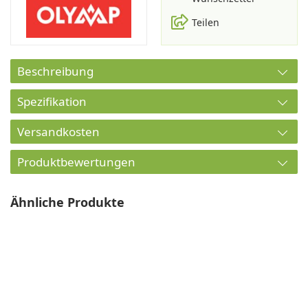
Teilen
Beschreibung
Spezifikation
Versandkosten
Produktbewertungen
Ähnliche Produkte