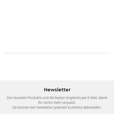
Newsletter
Die neuesten Produkte und die besten Angebote per E-Mail, damit
Ihr nichts mehr verpasst.
Sie können den Newsletter jederzeit kostenlos abbestellen.