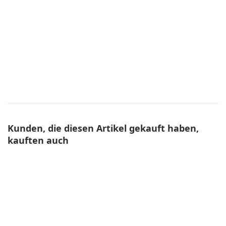
Kunden, die diesen Artikel gekauft haben,
kauften auch