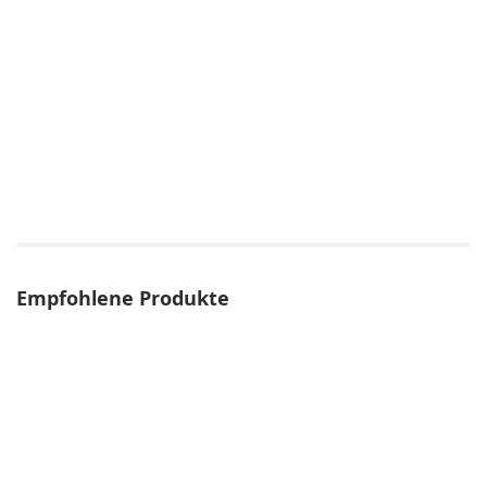
Empfohlene Produkte