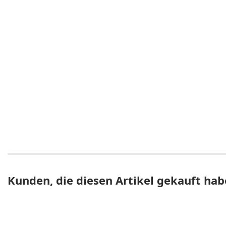
Kunden, die diesen Artikel gekauft hab