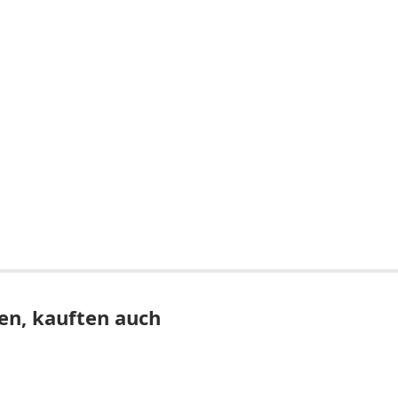
en, kauften auch