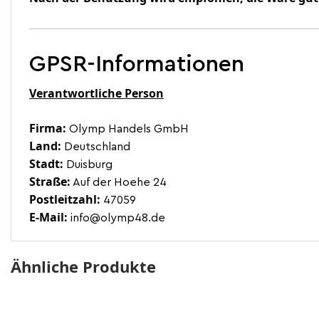
GPSR-Informationen
Verantwortliche Person
Firma:
Olymp Handels GmbH
Land:
Deutschland
Stadt:
Duisburg
Straße:
Auf der Hoehe 24
Postleitzahl:
47059
E-Mail:
info@olymp48.de
Ähnliche Produkte