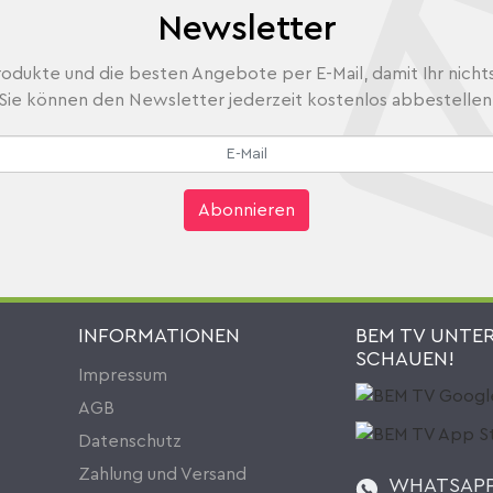
Newsletter
odukte und die besten Angebote per E-Mail, damit Ihr nicht
Sie können den Newsletter jederzeit kostenlos abbestellen
Abonnieren
INFORMATIONEN
BEM TV UNTE
SCHAUEN!
Impressum
AGB
Datenschutz
Zahlung und Versand
WHATSAP