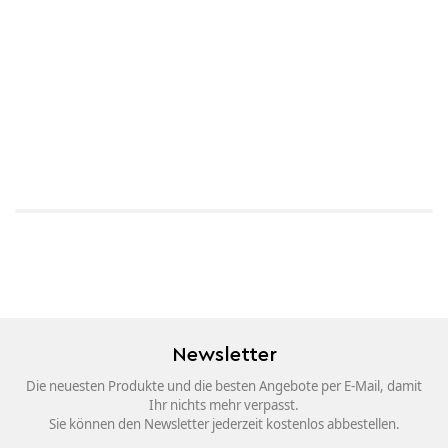
Newsletter
Die neuesten Produkte und die besten Angebote per E-Mail, damit
Ihr nichts mehr verpasst.
Sie können den Newsletter jederzeit kostenlos abbestellen.