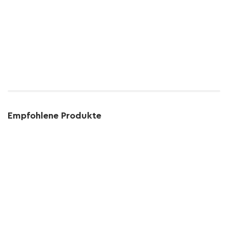
Empfohlene Produkte