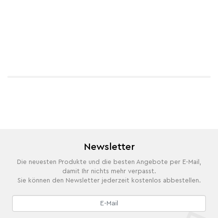
Newsletter
Die neuesten Produkte und die besten Angebote per E-Mail,
damit Ihr nichts mehr verpasst.
Sie können den Newsletter jederzeit kostenlos abbestellen.