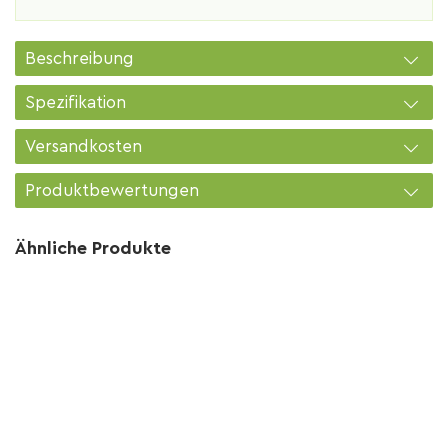
Beschreibung
Spezifikation
Versandkosten
Produktbewertungen
Ähnliche Produkte