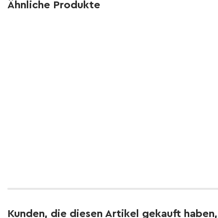
Ähnliche Produkte
Kunden, die diesen Artikel gekauft haben,