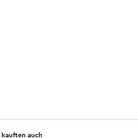
 kauften auch