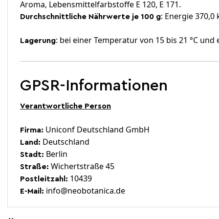
Aroma, Lebensmittelfarbstoffe E 120, E 171.
: Energie 370,0 
Durchschnittliche Nährwerte
je 100 g
: bei einer Temperatur von 15 bis 21 °C und 
Lagerung
GPSR-Informationen
Verantwortliche Person
Uniconf Deutschland GmbH
Firma:
Deutschland
Land:
Berlin
Stadt:
Wichertstraße 45
Straße:
10439
Postleitzahl:
info@neobotanica.de
E-Mail: