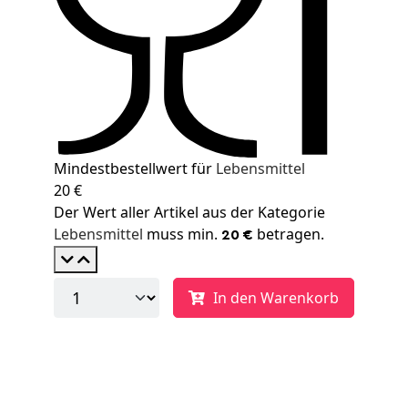
Mindestbestellwert für
Lebensmittel
20 €
Der Wert aller Artikel aus der Kategorie
Lebensmittel
muss min.
betragen.
20 €
In den Warenkorb