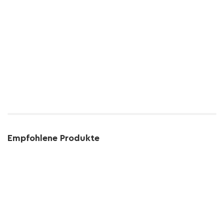
Empfohlene Produkte