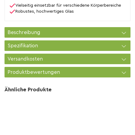
Vielseitig einsetzbar für verschiedene Körperbereiche
Robustes, hochwertiges Glas
Beschreibung
Spezifikation
Versandkosten
Produktbewertungen
Ähnliche Produkte