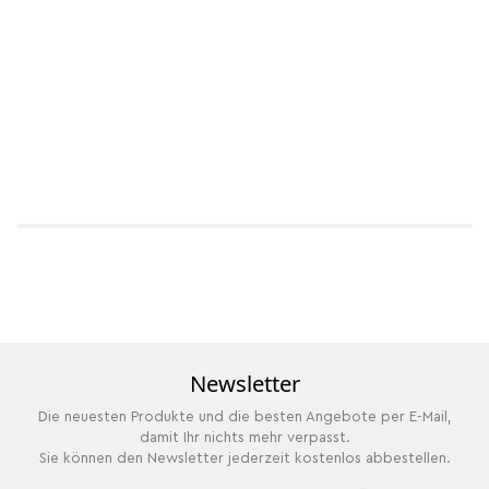
Newsletter
Die neuesten Produkte und die besten Angebote per E-Mail,
damit Ihr nichts mehr verpasst.
Sie können den Newsletter jederzeit kostenlos abbestellen.