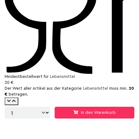
Mindestbestellwert für
Lebensmittel
20 €
Der Wert aller Artikel aus der Kategorie
Lebensmittel
muss min.
20
€
betragen.
In den Warenkorb