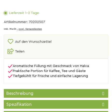
Lieferzeit 1-2 Tage
Artikelnummer: 70202507
inkl. MwSt.,
zzgl. Versandkosten
Auf den Wunschzettel
Teilen
Aromatische Füllung mit Geschmack von Halva
Praktische Portion für Kaffee, Tee und Gäste
Tiefgekühlt für Frische und einfache Lagerung
Beschreibung
Spezifikation