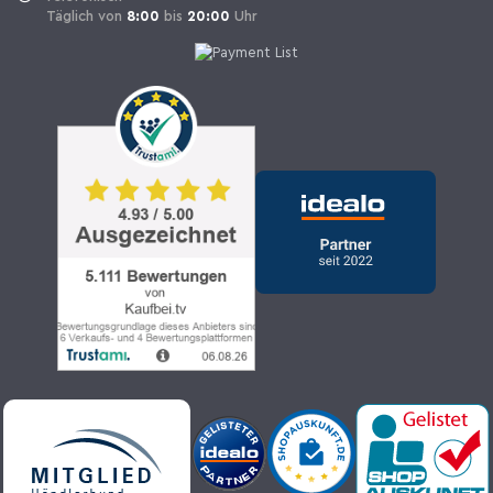
Täglich von
8:00
bis
20:00
Uhr