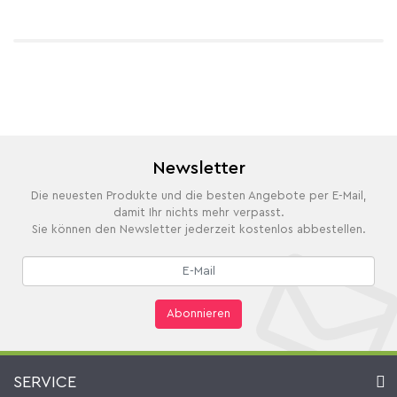
Newsletter
Die neuesten Produkte und die besten Angebote per E-Mail,
damit Ihr nichts mehr verpasst.
Sie können den Newsletter jederzeit kostenlos abbestellen.
Abonnieren
SERVICE