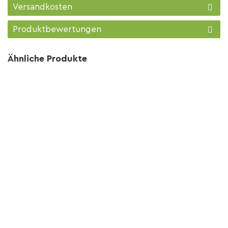
Versandkosten
Produktbewertungen
Ähnliche Produkte