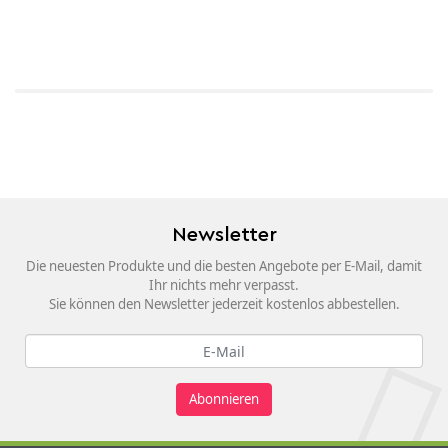
Newsletter
Die neuesten Produkte und die besten Angebote per E-Mail, damit
Ihr nichts mehr verpasst.
Sie können den Newsletter jederzeit kostenlos abbestellen.
Abonnieren