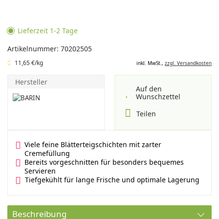
Lieferzeit 1-2 Tage
Artikelnummer: 70202505
11,65 €/kg
inkl. MwSt.,
zzgl. Versandkosten
Hersteller
Auf den
Wunschzettel
Teilen
Viele feine Blätterteigschichten mit zarter
Cremefüllung
Bereits vorgeschnitten für besonders bequemes
Servieren
Tiefgekühlt für lange Frische und optimale Lagerung
Beschreibung