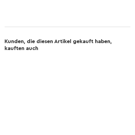
Kunden, die diesen Artikel gekauft haben,
kauften auch