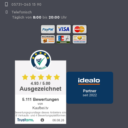
05731-245 15 90
Telefonisch
Täglich von
8:00
bis
20:00
Uhr