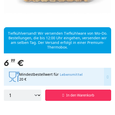
Tiefkühlversand! Wir versenden Tiefkühlware von Mo–Do.
Bestellungen, die bis 12:00 Uhr eingehen, versenden wir
am selben Tag. Der Versand erfolgt in einer Premium-
Thermobox.
6
99
€
Mindestbestellwert für
Lebensmittel
20 €
In den Warenkorb