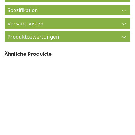
Spezifikation
Versandkosten
Produktbewertungen
Ähnliche Produkte