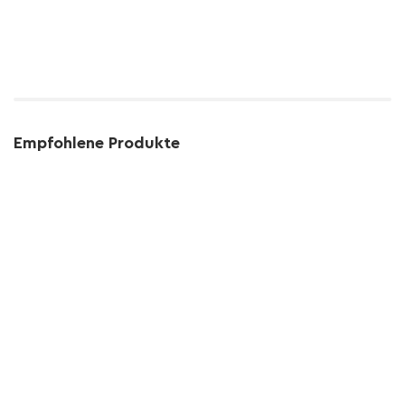
Empfohlene Produkte