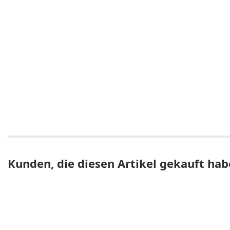
Kunden, die diesen Artikel gekauft hab