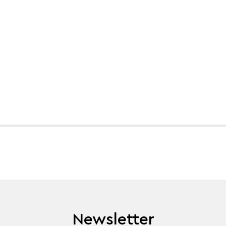
Newsletter