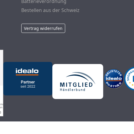
Batterieverordnung
Bestellen aus der Schweiz
Vertrag widerrufen