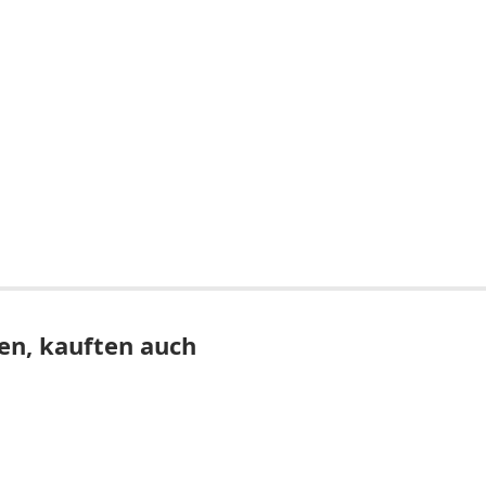
en, kauften auch