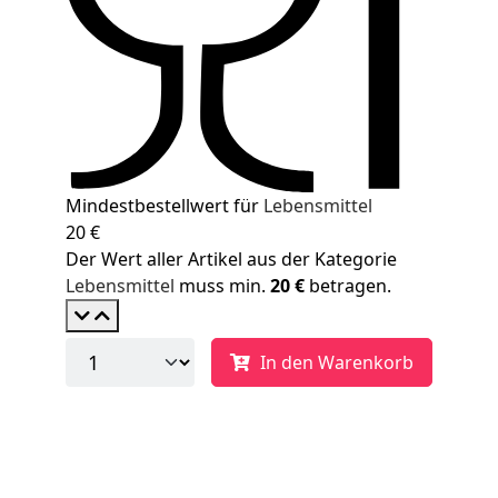
Mindestbestellwert für
Lebensmittel
20 €
Der Wert aller Artikel aus der Kategorie
Lebensmittel
muss min.
20 €
betragen.
In den Warenkorb