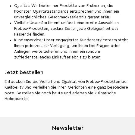
Qualität: Wir bieten nur Produkte von Frubex an, die
höchsten Qualitätsstandards entsprechen und Ihnen ein
unvergleichliches Geschmackserlebnis garantieren.
Vielfalt: Unser Sortiment umfasst eine breite Auswahl an
Frubex-Produkten, sodass Sie für jede Gelegenheit das
Passende finden.
Kundenservice: Unser engagiertes Kundenserviceteam steht
Ihnen jederzeit zur Verfügung, um Ihnen bei Fragen oder
Anliegen weiterzuhelfen und Ihnen ein rundum
zufriedenstellendes Einkaufserlebnis zu bieten.
Jetzt bestellen
Entdecken Sie die Vielfalt und Qualität von Frubex-Produkten bei
Kaufbei.tv und verleihen Sie Ihren Gerichten eine ganz besondere
Note. Bestellen Sie noch heute und erleben Sie kulinarische
Höhepunkte!
Newsletter