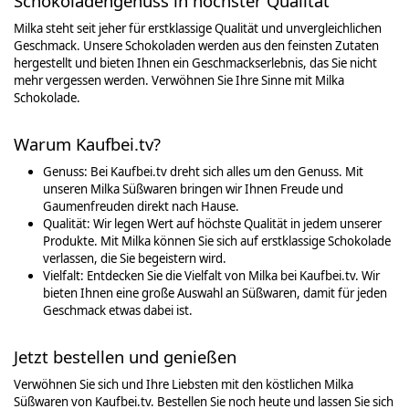
Schokoladengenuss in höchster Qualität
Milka steht seit jeher für erstklassige Qualität und unvergleichlichen
Geschmack. Unsere Schokoladen werden aus den feinsten Zutaten
hergestellt und bieten Ihnen ein Geschmackserlebnis, das Sie nicht
mehr vergessen werden. Verwöhnen Sie Ihre Sinne mit Milka
Schokolade.
Warum Kaufbei.tv?
Genuss: Bei Kaufbei.tv dreht sich alles um den Genuss. Mit
unseren Milka Süßwaren bringen wir Ihnen Freude und
Gaumenfreuden direkt nach Hause.
Qualität: Wir legen Wert auf höchste Qualität in jedem unserer
Produkte. Mit Milka können Sie sich auf erstklassige Schokolade
verlassen, die Sie begeistern wird.
Vielfalt: Entdecken Sie die Vielfalt von Milka bei Kaufbei.tv. Wir
bieten Ihnen eine große Auswahl an Süßwaren, damit für jeden
Geschmack etwas dabei ist.
Jetzt bestellen und genießen
Verwöhnen Sie sich und Ihre Liebsten mit den köstlichen Milka
Süßwaren von Kaufbei.tv. Bestellen Sie noch heute und lassen Sie sich