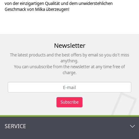
von der einzigartigen Qualität und dem unwiderstehlichen
Geschmack von Milka überzeugen!
Newsletter
The latest products and the best offers by email so you do't miss
anything.
You can unsubscribe from the newsletter at any time free of
charge.
Subscribe
SERVICE
Contact