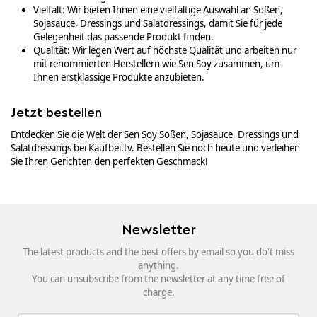
Vielfalt: Wir bieten Ihnen eine vielfältige Auswahl an Soßen,
Sojasauce, Dressings und Salatdressings, damit Sie für jede
Gelegenheit das passende Produkt finden.
Qualität: Wir legen Wert auf höchste Qualität und arbeiten nur
mit renommierten Herstellern wie Sen Soy zusammen, um
Ihnen erstklassige Produkte anzubieten.
Jetzt bestellen
Entdecken Sie die Welt der Sen Soy Soßen, Sojasauce, Dressings und
Salatdressings bei Kaufbei.tv. Bestellen Sie noch heute und verleihen
Sie Ihren Gerichten den perfekten Geschmack!
Newsletter
The latest products and the best offers by email so you do't miss
anything.
You can unsubscribe from the newsletter at any time free of
charge.