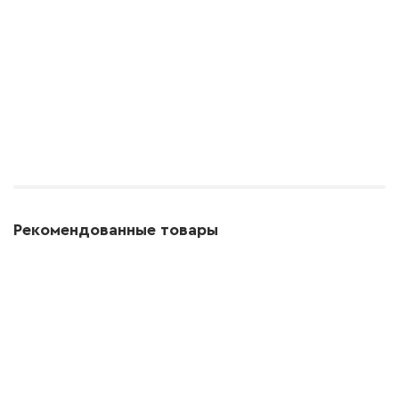
Рекомендованные товары