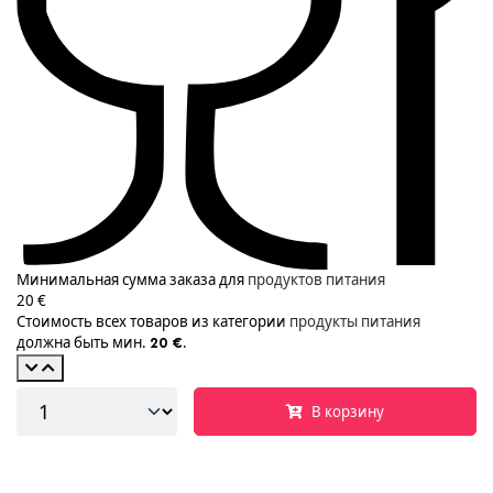
Минимальная сумма заказа для
продуктов питания
20 €
Стоимость всех товаров из категории
продукты питания
должна быть мин.
.
20 €
В корзину