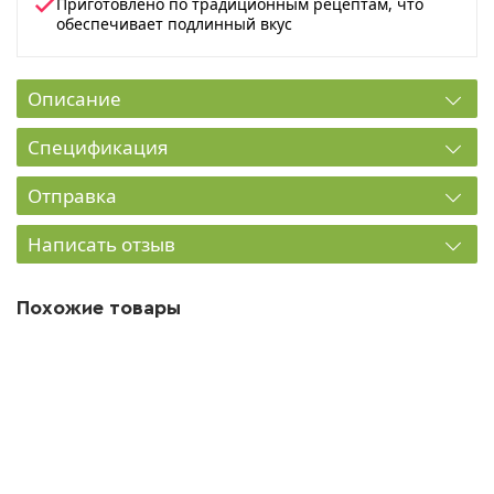
Приготовлено по традиционным рецептам, что
обеспечивает подлинный вкус
Описание
Спецификация
Отправка
Написать отзыв
Похожие товары