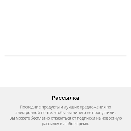
Рассылка
Последние продукты и лучшие предложения по
электронной почте, чтобы вы ничего не пропустили.
Вы можете бесплатно отказаться от подписки на новостную
рассылку в любое время.