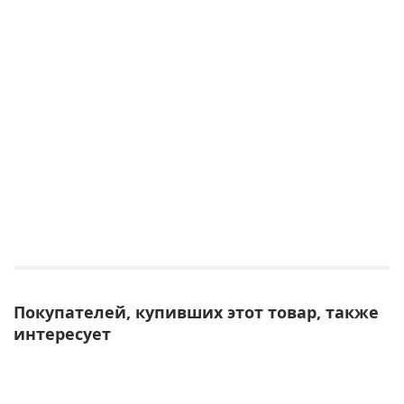
Покупателей, купивших этот товар, также
интересует