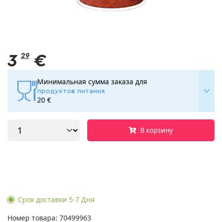
3
29
€
Минимальная сумма заказа для
продуктов питания
20 €
В корзину
Срок доставки 5-7 Дня
Номер товара: 70499963