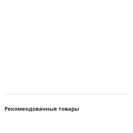
Рекомендованные товары