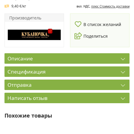
9,40 €/кг
вкл. НДС,
плюс Cтоимость доставки
Производитель
В список желаний
Поделиться
Описание
Спецификация
Отправка
Написать отзыв
Похожие товары