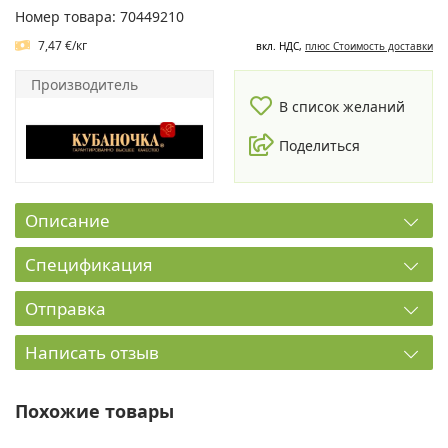
Номер товара: 70449210
7,47 €/кг
вкл. НДС,
плюс Cтоимость доставки
Производитель
В список желаний
Поделиться
Описание
Спецификация
Отправка
Написать отзыв
Похожие товары