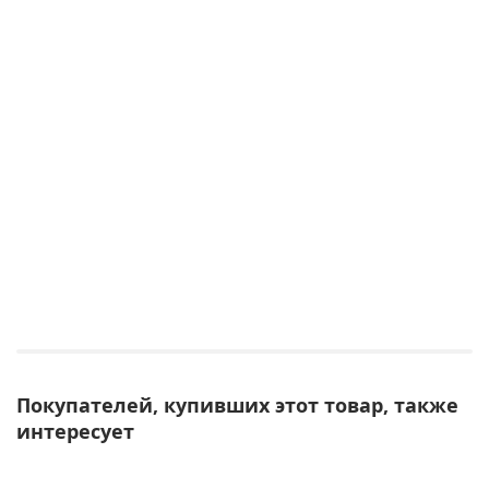
Покупателей, купивших этот товар, также
интересует