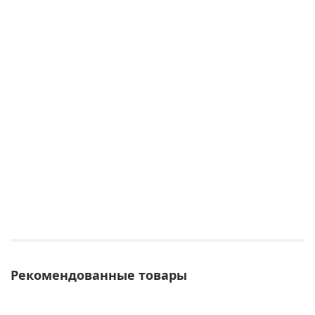
Рекомендованные товары