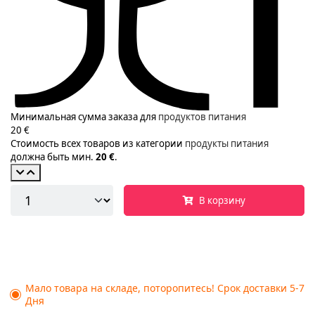
Минимальная сумма заказа для
продуктов питания
20 €
Стоимость всех товаров из категории
продукты питания
должна быть мин.
20 €
.
В корзину
Мало товара на складе, поторопитесь! Срок доставки 5-7
Дня