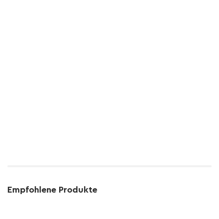
Empfohlene Produkte