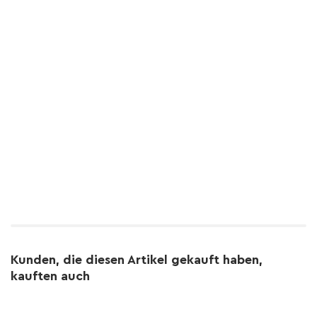
Kunden, die diesen Artikel gekauft haben,
kauften auch