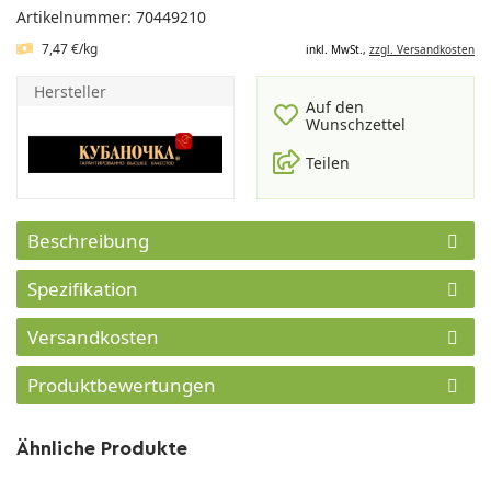
Artikelnummer: 70449210
7,47 €/kg
inkl. MwSt.,
zzgl. Versandkosten
Hersteller
Auf den
Wunschzettel
Teilen
Beschreibung
Spezifikation
Versandkosten
Produktbewertungen
Ähnliche Produkte