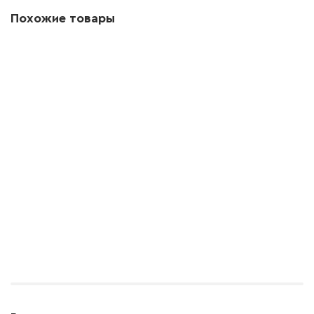
Похожие товары