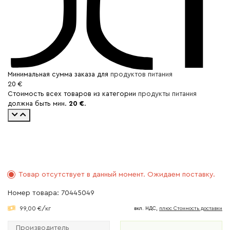
Минимальная сумма заказа для
продуктов питания
20 €
Стоимость всех товаров из категории
продукты питания
должна быть мин.
20 €
.
Товар отсутствует в данный момент. Ожидаем поставку.
Номер товара: 70445049
99,00 €/кг
вкл. НДС,
плюс Cтоимость доставки
Производитель