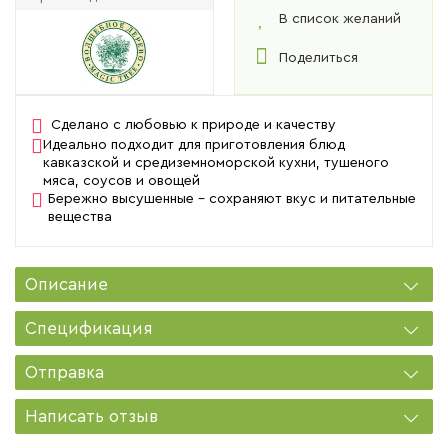
В список желаний
Поделиться
Сделано с любовью к природе и качеству
Идеально подходит для приготовления блюд
кавказской и средиземноморской кухни, тушеного
мяса, соусов и овощей
Бережно высушенные - сохраняют вкус и питательные
вещества
Описание
Спецификация
Отправка
Написать отзыв