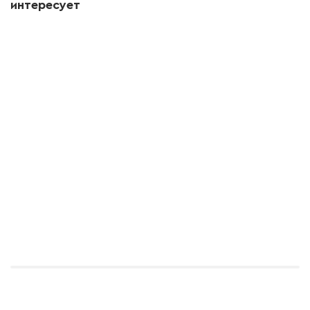
интересует