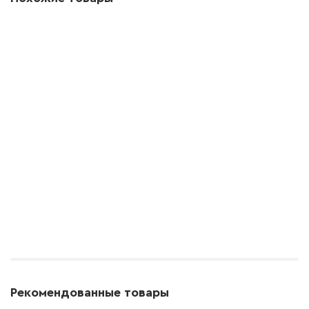
Рекомендованные товары