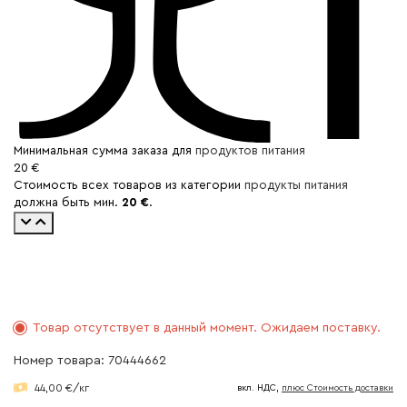
Минимальная сумма заказа для
продуктов питания
20 €
Стоимость всех товаров из категории
продукты питания
должна быть мин.
20 €
.
Товар отсутствует в данный момент. Ожидаем поставку.
Номер товара: 70444662
44,00 €/кг
вкл. НДС,
плюс Cтоимость доставки