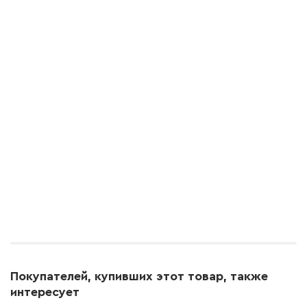
Покупателей, купивших этот товар, также
интересует