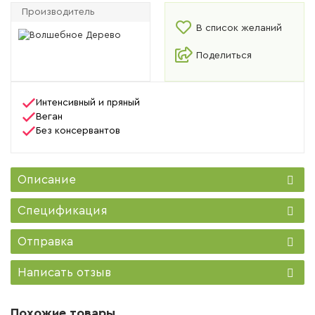
Производитель
В список желаний
Поделиться
Интенсивный и пряный
Веган
Без консервантов
Описание
Спецификация
Отправка
Написать отзыв
Похожие товары