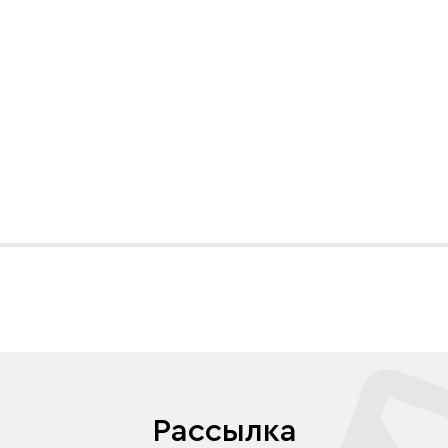
Рассылка