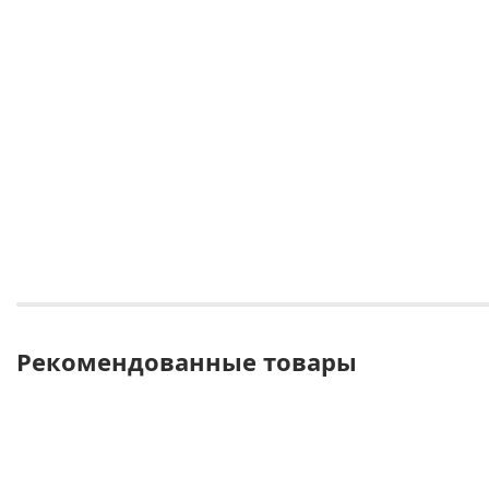
Рекомендованные товары