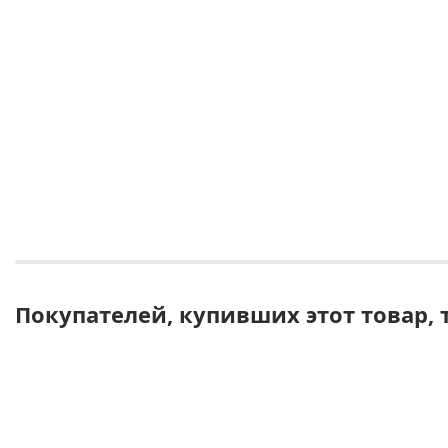
Покупателей, купивших этот товар, 