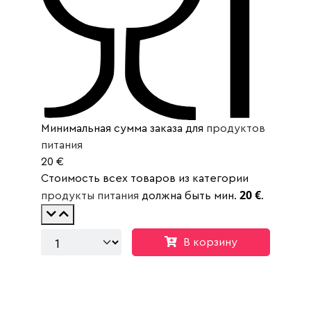
Минимальная сумма заказа для
продуктов
питания
20 €
Стоимость всех товаров из категории
20 €
продукты питания
должна быть мин.
.
В корзину