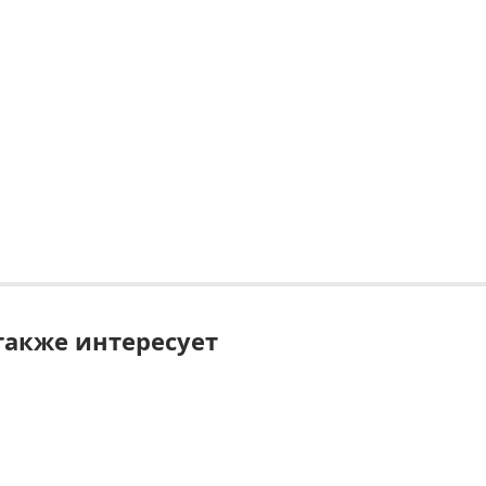
также интересует