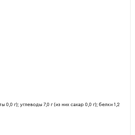
,0 г); углеводы 7,0 г (из них сахар 0,0 г); белки 1,2