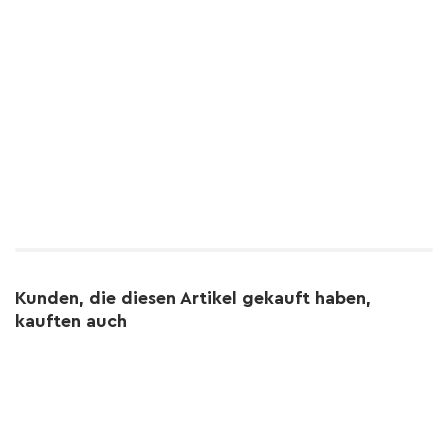
Kunden, die diesen Artikel gekauft haben,
kauften auch