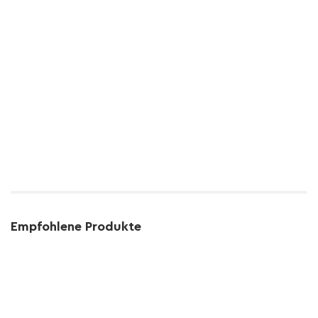
Empfohlene Produkte