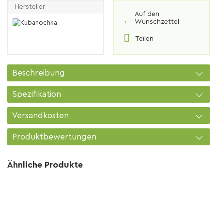
Hersteller
Auf den
Wunschzettel
Teilen
Beschreibung
Spezifikation
Versandkosten
Produktbewertungen
Ähnliche Produkte