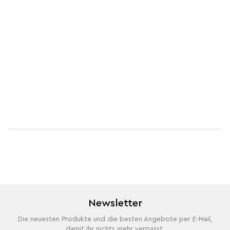
Newsletter
Die neuesten Produkte und die besten Angebote per E-Mail,
damit Ihr nichts mehr verpasst.