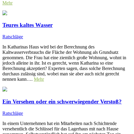
Mehr
Teures kaltes Wasser
Ratschläge
In Katharinas Haus wird bei der Berechnung des
Kaltwasserverbrauchs die Fläche der Wohnung als Grundsatz
genommen. Die Frau hat eine ziemlich große Wohnung, wohnt in
jedoch alleine in ihr. Ist es gerecht, wenn Katharina so eine
Berechnung akzeptiert? Experten sagen, dass solche Berechnung
durchaus zulässig sind, wobei man sie aber auch nicht gerecht
nennen kann….
Mehr
Ein Versehen oder ein schwerwiegender Verstoß?
Ratschläge
In einem Unternehmen hat ein Mitarbeiten nach Schichtende
versehentlich die Schlüssel für das Lagerhaus mit nach Hause