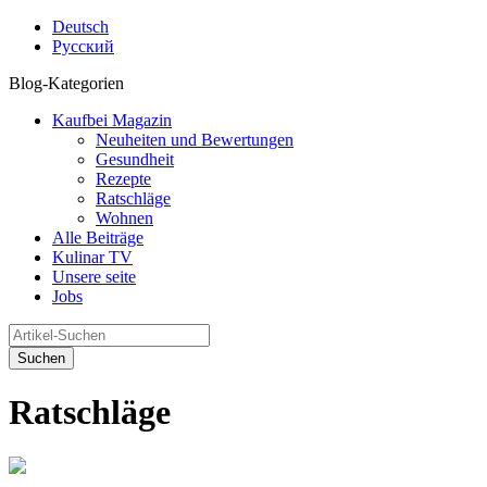
Deutsch
Русский
Blog-Kategorien
Kaufbei Magazin
Neuheiten und Bewertungen
Gesundheit
Rezepte
Ratschläge
Wohnen
Alle Beiträge
Kulinar TV
Unsere seite
Jobs
Suchen
Ratschläge