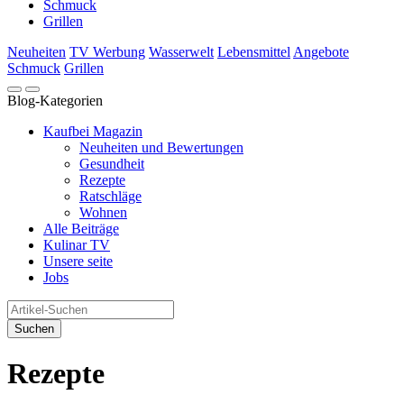
Schmuck
Grillen
Neuheiten
TV Werbung
Wasserwelt
Lebensmittel
Angebote
Schmuck
Grillen
Blog-Kategorien
Kaufbei Magazin
Neuheiten und Bewertungen
Gesundheit
Rezepte
Ratschläge
Wohnen
Alle Beiträge
Kulinar TV
Unsere seite
Jobs
Suchen
Rezepte