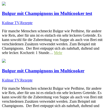
Bulgur mit Champignons im Multicooker test
Kulinar TV
,
Rezepte
Für manche Menschen schmeckt Bulgur wie Perlhirse, für andere
wie Reis, aber für uns ist es einfach ein sehr leckeres Getreide. Es
kann sowohl für die Zubereitung von Suppe als auch von Brei mit
verschiedenen Zusätzen verwendet werden. Zum Beispiel mit
Champignons. Der Brei entpuppt sich als nahrhaft, duftend und
sehr lecker. Kochzeit: 1 Stunde…
Mehr
Bulgur mit Champignons im Multicooker
Kulinar TV
,
Rezepte
Für manche Menschen schmeckt Bulgur wie Perlhirse, für andere
wie Reis, aber für uns ist es einfach ein sehr leckeres Getreide. Es
kann sowohl für die Zubereitung von Suppe als auch von Brei mit
verschiedenen Zusätzen verwendet werden. Zum Beispiel mit
Champignons. Der Brei entpuppt sich als nahrhaft, duftend und