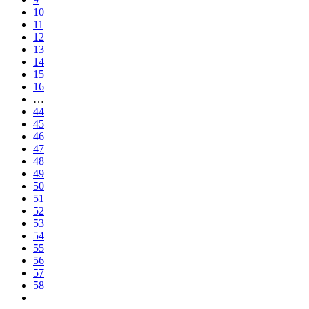
10
11
12
13
14
15
16
…
44
45
46
47
48
49
50
51
52
53
54
55
56
57
58