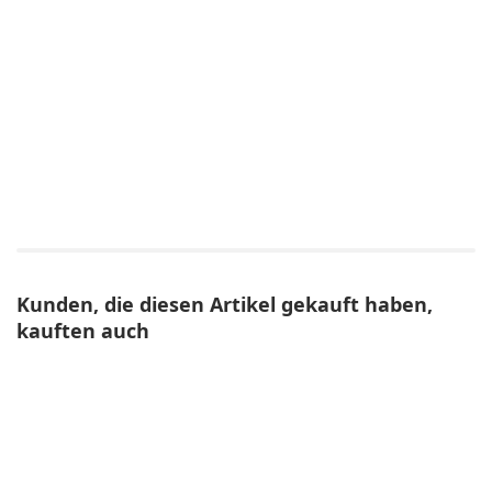
Kunden, die diesen Artikel gekauft haben,
kauften auch