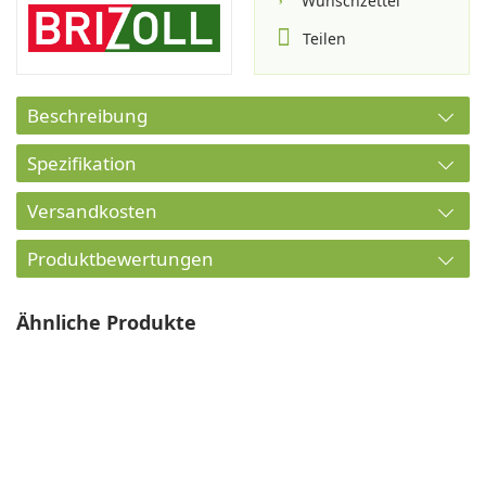
Wunschzettel
Teilen
Beschreibung
Spezifikation
Versandkosten
Produktbewertungen
Ähnliche Produkte